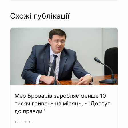
Схожі публікації
Мер Броварів заробляє менше 10
тисяч гривень на місяць, - "Доступ
до правди"
18.01.2016