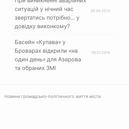
При виникненні аварійних
ситуацій у нічний час
30.04.2013
звертатись потрібно... у
довідку виконкому?
Басейн «Купава» у
Броварах відкрили «на
08.01.2014
один день» для Азарова
та обраних ЗМІ
Новини громадсько-політичного життя міста