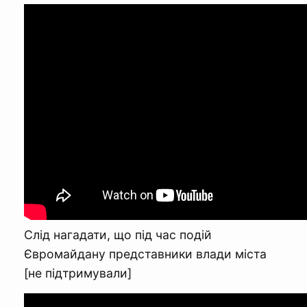
Слід нагадати, що під час подій
Євромайдану представники влади міста
[не підтримували]