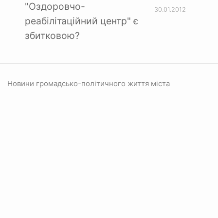
"Оздоровчо-
30.01.2012
реабілітаційний центр" є
збитковою?
Новини громадсько-політичного життя міста