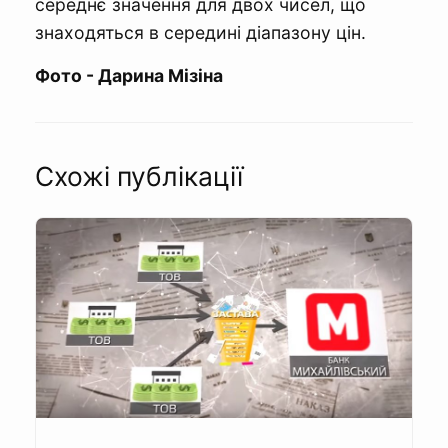
середнє значення для двох чисел, що
знаходяться в середині діапазону цін.
Фото - Дарина Мізіна
Схожі публікації