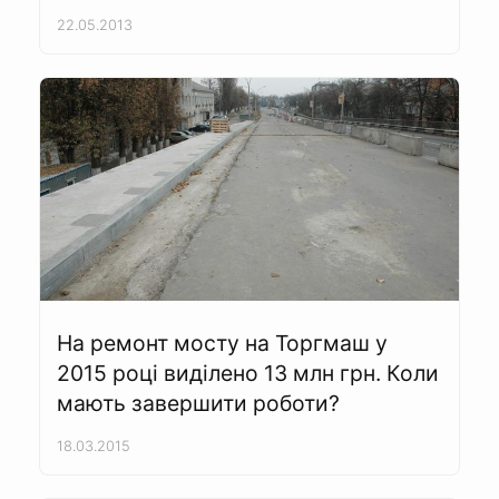
22.05.2013
На ремонт мосту на Торгмаш у
2015 році виділено 13 млн грн. Коли
мають завершити роботи?
18.03.2015