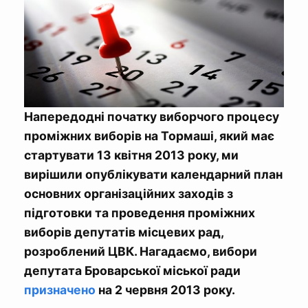
Напередодні початку виборчого процесу
проміжних виборів на Тормаші, який має
стартувати 13 квітня 2013 року, ми
вирішили опублікувати календарний план
основних організаційних заходів з
підготовки та проведення проміжних
виборів депутатів місцевих рад,
розроблений ЦВК. Нагадаємо, вибори
депутата Броварської міської ради
призначено
на 2 червня 2013 року.