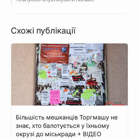
Схожі публікації
Більшість мешканців Торгмашу не
знає, хто балотується у їхньому
окрузі до міськради + ВІДЕО