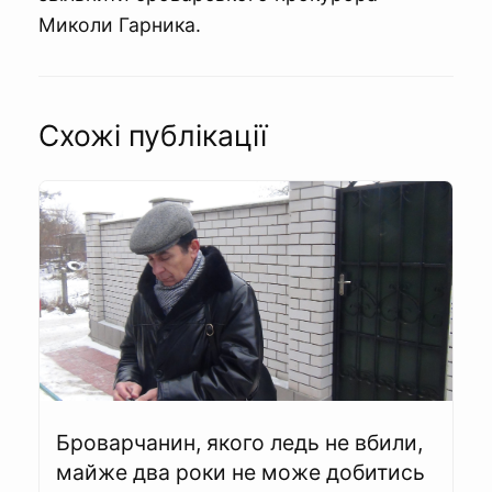
Миколи Гарника.
Схожі публікації
Броварчанин, якого ледь не вбили,
майже два роки не може добитись