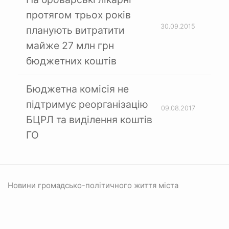
протягом трьох років
30.09.2015
планують витратити
майже 27 млн грн
бюджетних коштів
Бюджетна комісія не
підтримує реорганізацію
09.08.2017
БЦРЛ та виділення коштів
ГО
Новини громадсько-політичного життя міста