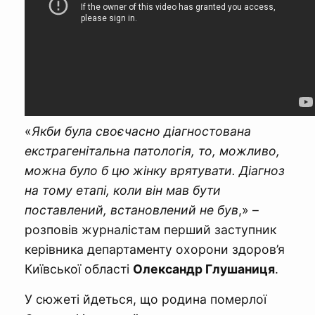
«
Якби була своєчасно діагностована
екстрагенітальна патологія, то, можливо,
можна було б цю жінку врятувати. Діагноз
на тому етапі, коли він мав бути
поставлений, встановлений не був
,» –
розповів журналістам перший заступник
керівника департаменту охорони здоров’я
Київської області
Олександр Глушаниця
.
У сюжеті йдеться, що родина померлої