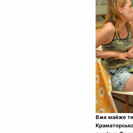
Вже майже ти
Краматорська.