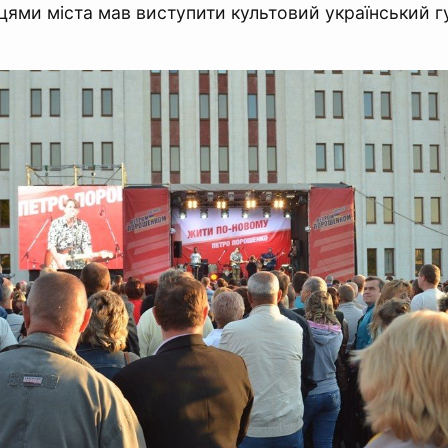
ями міста мав виступити культовий український г