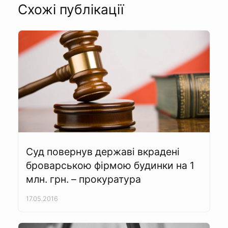
Схожі публікації
Суд повернув державі вкрадені
броварською фірмою будинки на 1
млн. грн. – прокуратура
17.05.2016