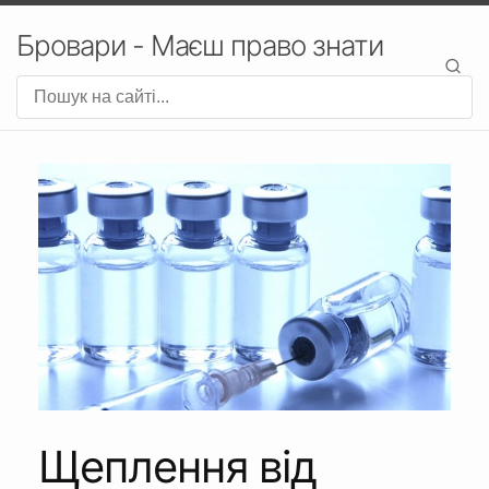
Бровари - Маєш право знати
Щеплення від