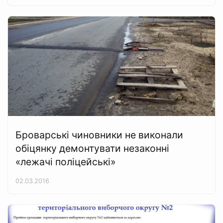
Броварські чиновники не виконали
обіцянку демонтувати незаконні
«лежачі поліцейські»
02.03.2016