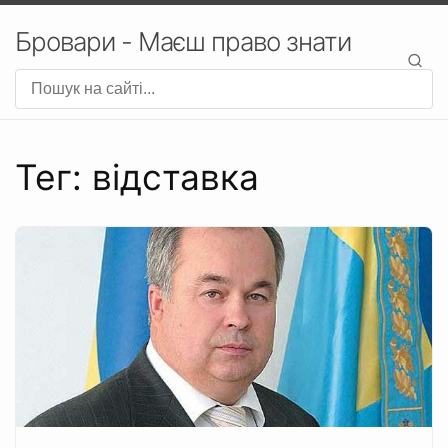
Бровари - Маєш право знати
Тег: відставка