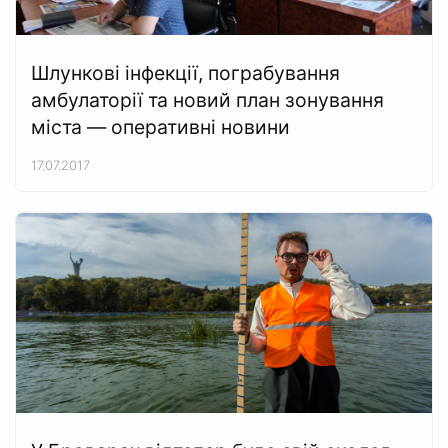
Шлункові інфекції, пограбування
амбулаторії та новий план зонування
міста — оперативні новини
17.07.2017