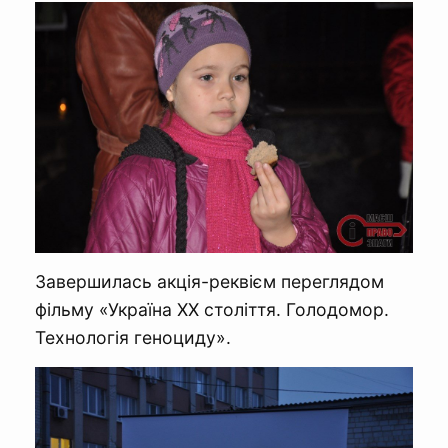
Завершилась акція-реквієм переглядом
фільму «Україна ХХ століття. Голодомор.
Технологія геноциду».