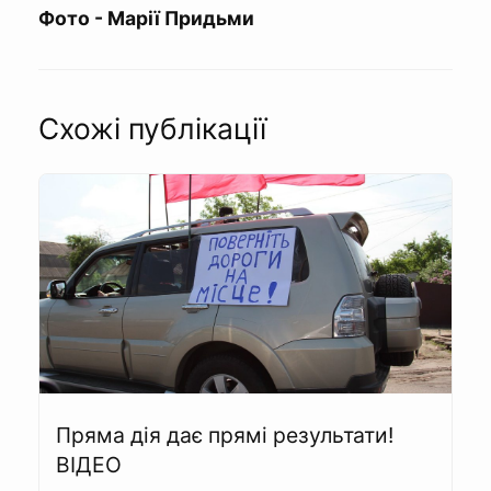
Фото - Марії Придьми
Схожі публікації
Пряма дія дає прямі результати!
ВІДЕО