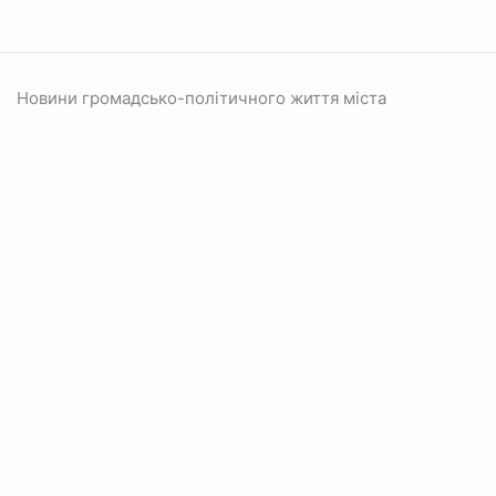
Новини громадсько-політичного життя міста