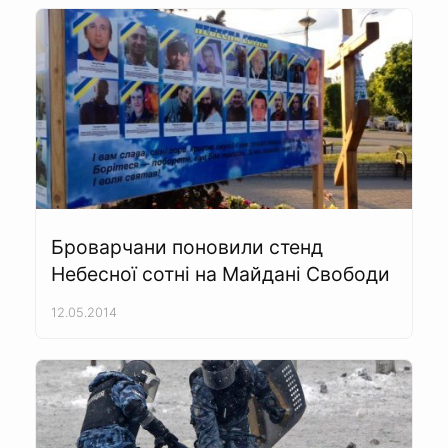
Броварчани поновили стенд
Небесної сотні на Майдані Свободи
12.05.2014