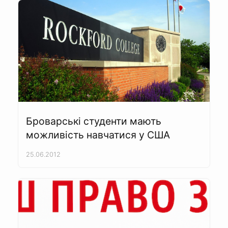
Броварські студенти мають
можливість навчатися у США
25.06.2012