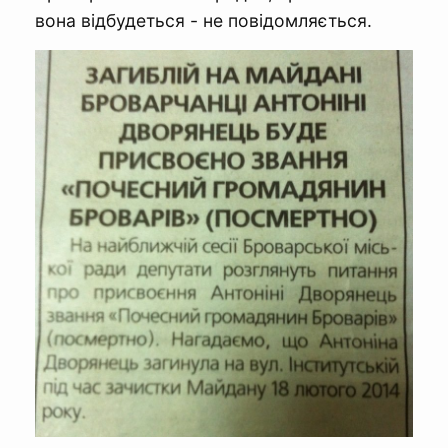
вона відбудеться - не повідомляється.