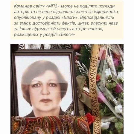
Команда сайту «МПЗ» може не поділяти погляди
авторів та не несе відповідальності за інформацію,
опубліковану у розділі «Блоги». Відповідальність
за зміст, достовірність фактів, цитат, власних назв
та інших відомостей несуть автори текстів,
розміщених у розділі «Блоги»