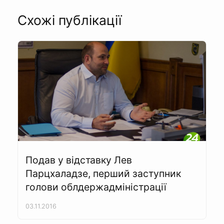
Схожі публікації
Подав у відставку Лев
Парцхаладзе, перший заступник
голови облдержадміністрації
03.11.2016