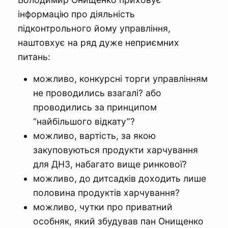
інформацію про діяльність
підконтрольного йому управління,
наштовхує на ряд дуже неприємних
питань:
можливо, конкурсні торги управлінням
не проводились взагалі? або
проводились за принципом
“найбільшого відкату”?
можливо, вартість, за якою
закуповуються продукти харчування
для ДНЗ, набагато вище ринкової?
можливо, до дитсадків доходить лише
половина продуктів харчування?
можливо, чутки про приватний
особняк, який збудував пан Онищенко