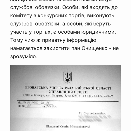
службові обов’язки. Особи, які входять до
комітету з конкурсних торгів, виконують
службові обов’язки, а особи, які беруть
участь у торгах, є особами юридичними.
Тому чию ж приватну інформацію
намагається захистити пан Онищенко - не
зрозуміло.