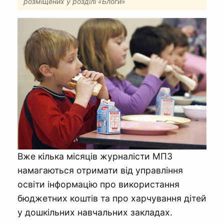
розміщених у розділі «Блоги»
Вже кілька місяців журналісти МПЗ
намагаються отримати від управління
освіти інформацію про використання
бюджетних коштів та про харчування дітей
у дошкільних навчальних закладах.