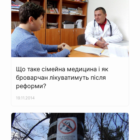
Що таке сімейна медицина і як
броварчан лікуватимуть після
реформи?
19.11.2014