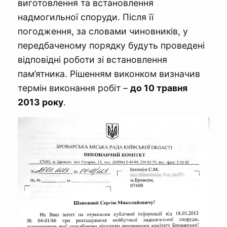
виготовлення та встановлення
надмогильної споруди. Після її
погодження, за словами чиновників, у
передбаченому порядку будуть проведені
відповідні роботи зі встановлення
пам’ятника. Рішенням виконком визначив
термін виконання робіт –
до 10 травня
2013 року
.