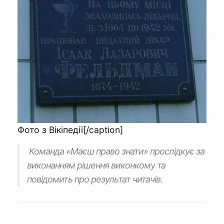
Фото з Вікіпедії[/caption]
Команда «Маєш право знати» прослідкує за
виконанням рішення виконкому та
повідомить про результат читачів.