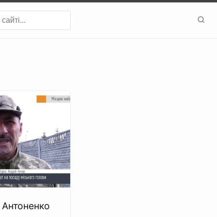
 Антоненко