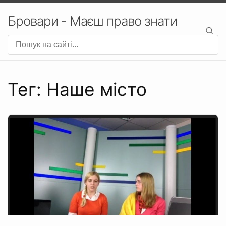
Бровари - Маєш право знати
Тег: Наше місто