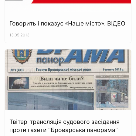
Говорить і показує «Наше місто». ВІДЕО
13.05.2013
Твітер-трансляція судового засідання
проти газети "Броварська панорама"