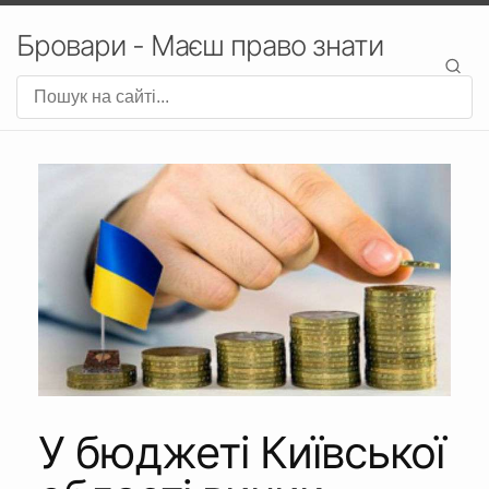
Бровари - Маєш право знати
У бюджеті Київської