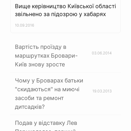
Вище керівництво Київської області
звільнено за підозрою у хабарях
10.09.2016
Вартість проїзду в
03.06.2014
маршрутках Бровари-
Київ знову зросте
Чому у Броварах батьки
"скидаються" на миючі
19.03.2013
засоби та ремонт
дитсадків?
Подав у відставку Лев