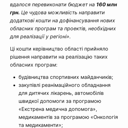
вдалося перевиконати бюджет на
160 млн
грн.
Це чудова можливість направити
додаткові кошти на дофінансування нових
обласних програм та проектів, необхідних
для реалізації у регіоні».
Ці кошти керівництво області прийняло
рішення направити на реалізацію таких
обласних програм:
будівництва спортивних майданчиків;
закупівлі реанімаційного обладнання
для дитячих лікарень, автомобілів
швидкої допомоги за програмою
«Екстрена медична допомога»,
медикаментів за програмою «Онкологія
та медикаменти»;