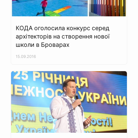
КОДА оголосила конкурс серед
архітекторів на створення нової
школи в Броварах
15.09.2016