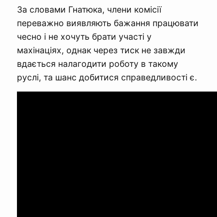
За словами Гнатюка, члени комісії
переважно виявляють бажання працювати
чесно і не хочуть брати участі у
махінаціях, однак через тиск не завжди
вдається налагодити роботу в такому
руслі, та шанс добитися справедливості є.