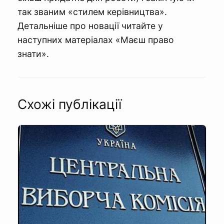
так званим «стилем керівництва».
Детальніше про новації читайте у
наступних матеріалах «Маєш право
знати».
Схожі публікації