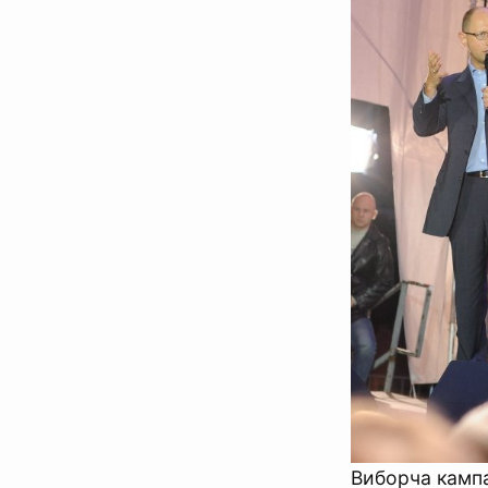
Виборча кампа