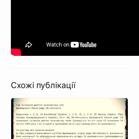
Схожі публікації