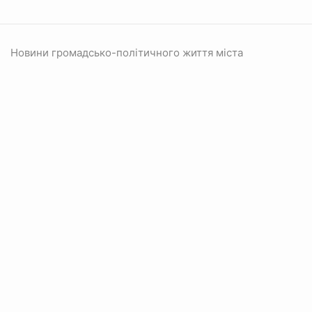
Новини громадсько-політичного життя міста