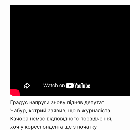
Градус напруги знову підняв депутат
Чабур, котрий заявив, що в журналіста
Качора немає відповідного посвідчення,
хоч у кореспондента ще з початку