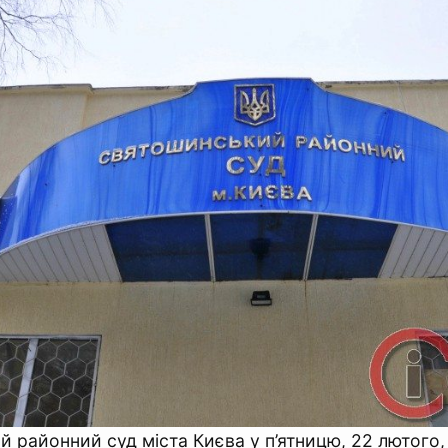
 районний суд міста Києва у п’ятницю, 22 лютого,