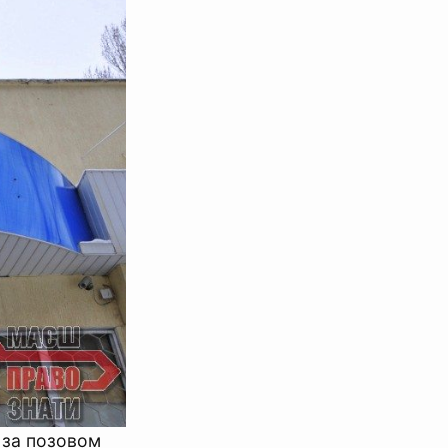
 за позовом