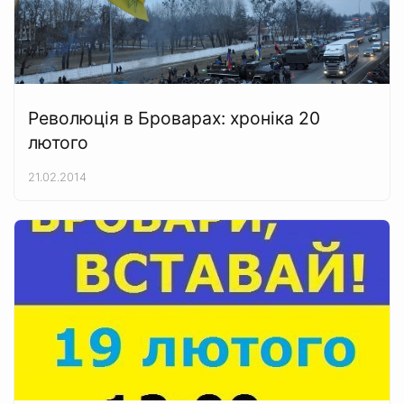
Революція в Броварах: хроніка 20
лютого
21.02.2014