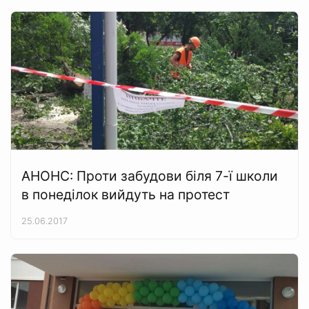
АНОНС: Проти забудови біля 7-ї школи
в понеділок вийдуть на протест
25.06.2017