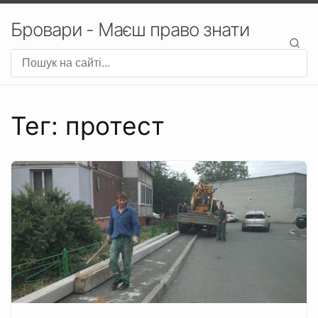
Бровари - Маєш право знати
Тег: протест