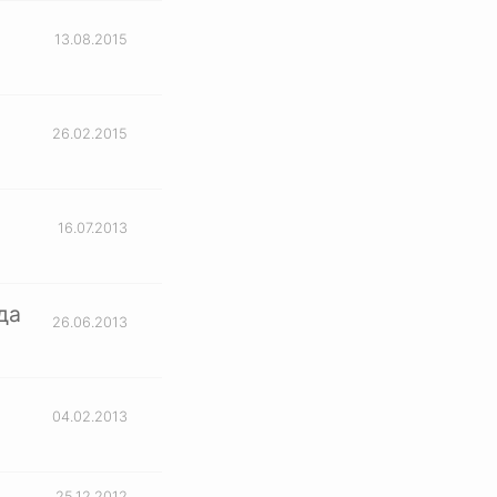
13.08.2015
26.02.2015
16.07.2013
да
26.06.2013
04.02.2013
25.12.2012