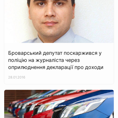
Броварський депутат поскаржився у
поліцію на журналіста через
оприлюднення декларації про доходи
28.01.2016