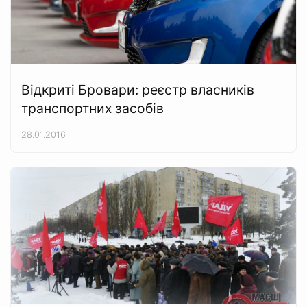
Відкриті Бровари: реєстр власників
транспортних засобів
28.01.2016