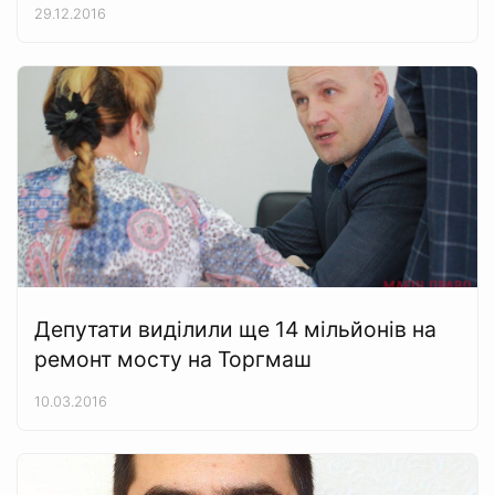
29.12.2016
Депутати виділили ще 14 мільйонів на
ремонт мосту на Торгмаш
10.03.2016