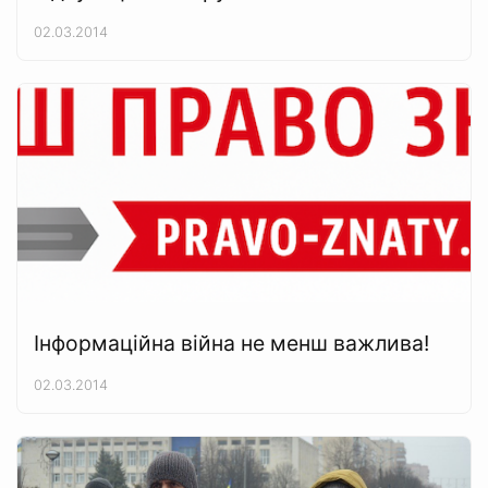
02.03.2014
Інформаційна війна не менш важлива!
02.03.2014