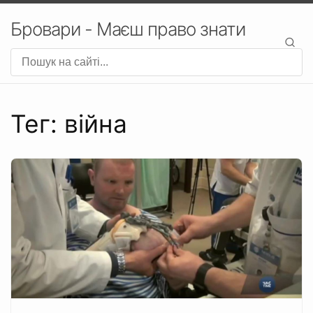
Бровари - Маєш право знати
Тег: війна