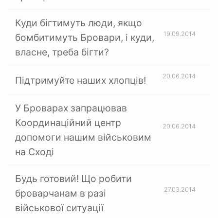
Куди бігтимуть люди, якщо
19.09.2014
бомбитимуть Бровари, і куди,
власне, треба бігти?
20.06.2014
Підтримуйте наших хлопців!
У Броварах запрацював
Координаційний центр
20.06.2014
допомоги нашим військовим
на Сході
Будь готовий! Що робити
27.03.2014
броварчанам в разі
військової ситуації