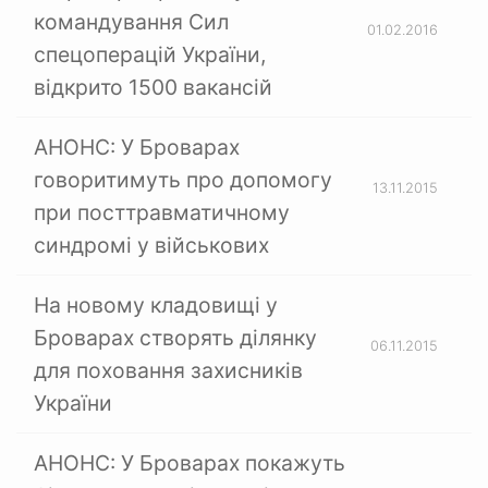
командування Сил
01.02.2016
спецоперацій України,
відкрито 1500 вакансій
АНОНС: У Броварах
говоритимуть про допомогу
13.11.2015
при посттравматичному
синдромі у військових
На новому кладовищі у
Броварах створять ділянку
06.11.2015
для поховання захисників
України
АНОНС: У Броварах покажуть