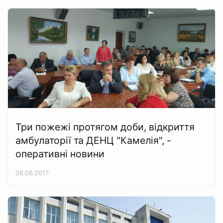
Три пожежі протягом доби, відкриття
амбулаторії та ДЕНЦ "Камелія", -
оперативні новини
06.06.2017