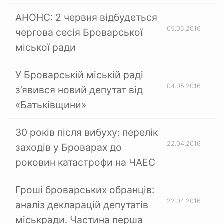
АНОНС: 2 червня відбудеться
05.05.2016
чергова сесія Броварської
міської ради
У Броварській міській раді
04.05.2016
з’явився новий депутат від
«Батьківщини»
30 років після вибуху: перелік
22.04.2016
заходів у Броварах до
роковин катастрофи на ЧАЕС
Гроші броварських обранців:
22.04.2016
аналіз декларацій депутатів
міськради. Частина перша