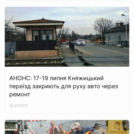
АНОНС: 17-19 липня Княжицький
переїзд закриють для руху авто через
ремонт
15.07.2017