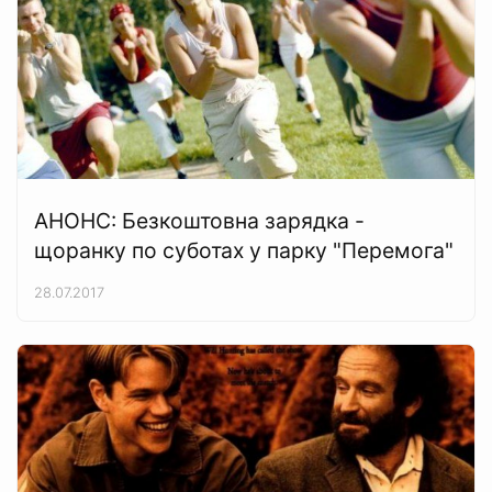
АНОНС: Безкоштовна зарядка -
щоранку по суботах у парку "Перемога"
28.07.2017